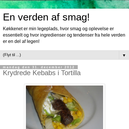
En verden af smag!
Køkkenet er min legeplads, hvor smag og oplevelse er
essentielt og hvor ingredienser og tendenser fra hele verden
er en del af legen!
▼
mandag den 31. december 2012
Krydrede Kebabs i Tortilla