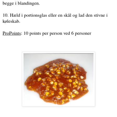
begge i blandingen.
10. Hæld i portionsglas eller en skål og lad den stivne i
køleskab.
ProPoints
: 10 points per person ved 6 personer